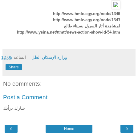
http://www.hmlc-egy.org/node/1346
http://www.hmlc-egy.org/node/1343
لمشاهدة أثار السيول بسيناء طالع
http://www.ysina.net/ttmtt/news-action-show-id-54.htm
وزارة الإسكان الظل
الساعة
12:05
Share
No comments:
Post a Comment
شارك برأيك
‹
›
Home