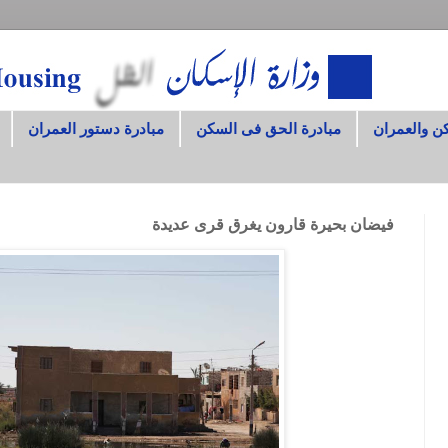
ن والعمران
مبادرة الحق فى السكن
مبادرة دستور العمران
فيضان بحيرة قارون يغرق قرى عديدة