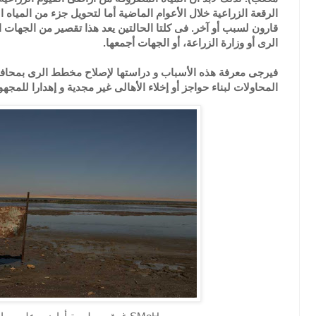
الرقعة الزراعية خلال الأعوام الماضية أما لتحويل جزء من المياه 
قارون لسبب أو آخر. فى كلتا الحالتين يعد هذا تقصير من الجهات ا
الرى أو وزارة الزراعة، أو الجهات أجمعها.
فيرجى معرفة هذه الأسباب و دراستها لإصلاح مخطط الرى بمحافظ
المحاولات لبناء حواجز أو إخلاء الأهالى غير مجدية و إهدارا للمجهو