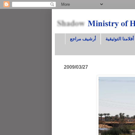
أفلامنا التوثيقية
أرشيف مراجع
2009/03/27