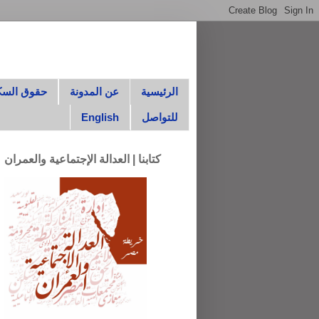
الرئيسية
عن المدونة
حقوق السك
للتواصل
English
كتابنا | العدالة الإجتماعية والعمران