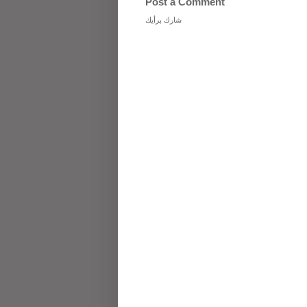
Post a Comment
شارك برأيك