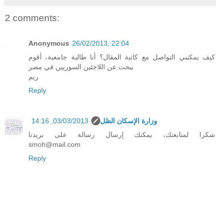
2 comments:
Anonymous
26/02/2013, 22:04
كيف يمكنني التواصل مع كاتبة المقال؟ أنا طالبة جامعية، أقوم
ببحث عن اللاجئين السوريين في مصر
ريم
Reply
وزارة الإسكان الظل
03/03/2013, 14:16
شكرا لمتابعتك، يمكنك إرسال رسالة على بريدنا
smoh@mail.com
Reply