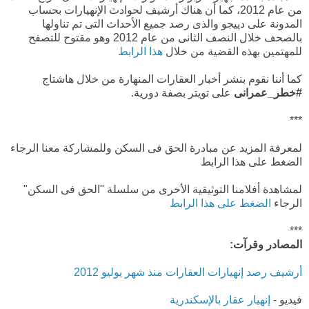
من عام 2012، كما أن هناك أرشيف لحوادث الإنهيارات بحساب
المدونة على دييجو والذى رصد جميع الأحداث التى تم تناولها
بالصحف خلال النصف الثانى من عام 2012 وهو مقتوح للتصفح
للمهتمين بهذه القضية من خلال
هذا الرابط
كما أننا نقوم بنشر أخبار العقارات المنهارة من خلال هاشتاج
#خطر_عمرانى
على تويتر بصفة دورية.
***
لمعرفة المزيد عن مبادرة الحق فى السكن وللمشاركة معنا الرجاء
الضغط على هذا الرابط
لمشاهدة أفلامنا التوثيقية الأخرى من سلسلة "الحق فى السكن"
الرجاء
الضغط على هذا الرابط
***
المصادر وقرآت:
أرشيف رصد إنهيارات العقارات منذ شهر يوليو 2012
فيديو -
إنهيار عقار بالإسكندرية