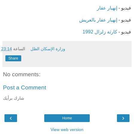
فيديو -
إنهيار عقار
فيديو -
إنهيار عقار بالعريش
فيديو -
كارثة زلزال 1992
وزارة الإسكان الظل
الساعة
23:14
Share
No comments:
Post a Comment
شارك برأيك
‹
›
Home
View web version