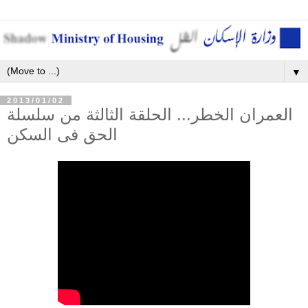
▼
2013/01/02
العمران الخطر... الحلقة الثالثة من سلسلة
الحق فى السكن