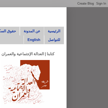
الرئيسية
عن المدونة
حقوق السك
للتواصل
English
كتابنا | العدالة الإجتماعية والعمران