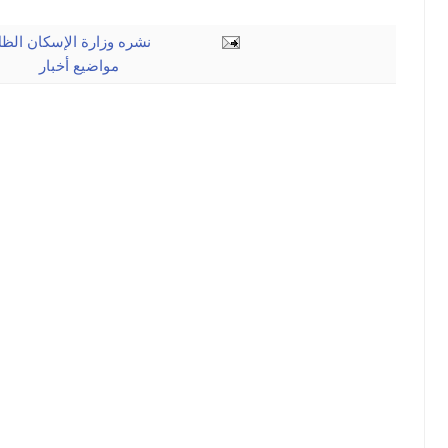
نشره
وزارة الإسكان الظ
مواضيع
أخبار